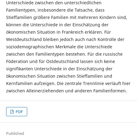
Unterschiede zwischen den unterschiedlichen
Familientypen, insbesondere die Tatsache, dass
Stieffamilien größere Familien mit mehreren Kindern sind,
können die Unterschiede in der Einschätzung der
ökonomischen Situation in Frankreich erklären. Für
Westdeutschland bleiben jedoch auch nach Kontrolle der
soziodemographischen Merkmale die Unterschiede
zwischen den Familientypen bestehen. Für die russische
Föderation und für Ostdeutschland lassen sich keine
signifikanten Unterschiede in der Einschätzung der
ökonomischen Situation zwischen Stieffamilien und
Kernfamilien aufzeigen. Die zentrale Trennlinie verläuft hier
zwischen Alleinerziehenden und anderen Familienformen.
PDF
Published