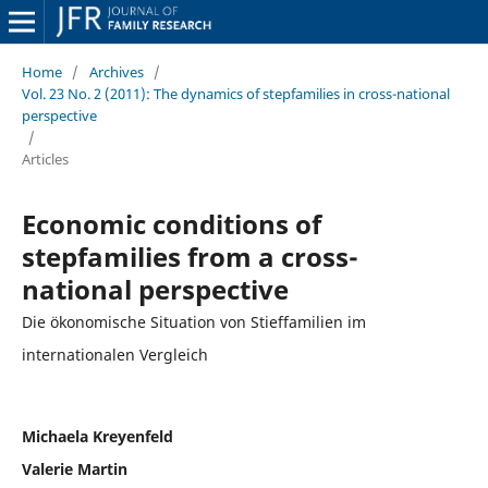
Home
/
Archives
/
Vol. 23 No. 2 (2011): The dynamics of stepfamilies in cross-national
perspective
/
Articles
Economic conditions of
stepfamilies from a cross-
national perspective
Die ökonomische Situation von Stieffamilien im
internationalen Vergleich
Michaela Kreyenfeld
Valerie Martin