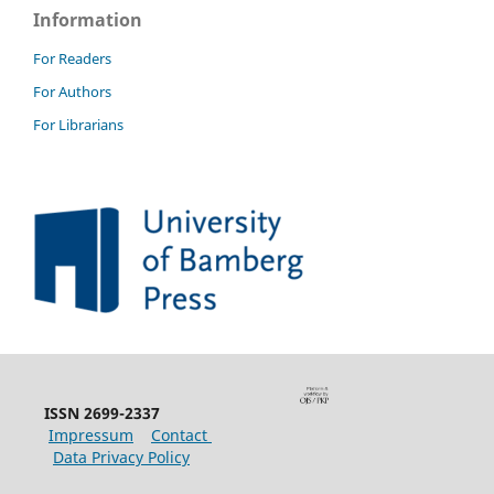
Information
For Readers
For Authors
For Librarians
ISSN 2699-2337
Impressum
Contact
Data Privacy Policy