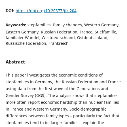
DOI:
https://doi.org/10.20377/jfr-204
Keywords:
stepfamilies, family changes, Western Germany,
Eastern Germany, Russian Federation, France, Stieffamilie,
familialer Wandel, Westdeutschland, Ostdeutschland,
Russische Föderation, Frankreich
Abstract
This paper investigates the economic conditions of
stepfamilies in Germany, the Russian Federation and France
using data from the first wave of the Generations and
Gender Survey (GGS). The analysis shows that stepfamilies
more often report economic hardship than nuclear families
in France and Western Germany. Socio-demographic
differences between family types – particularly the fact that
stepfamilies tend to be larger families – explain the