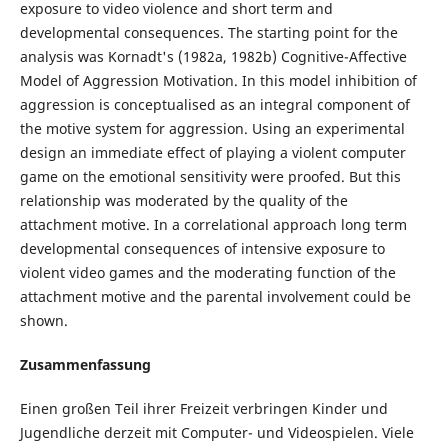
exposure to video violence and short term and
developmental consequences. The starting point for the
analysis was Kornadt's (1982a, 1982b) Cognitive-Affective
Model of Aggression Motivation. In this model inhibition of
aggression is conceptualised as an integral component of
the motive system for aggression. Using an experimental
design an immediate effect of playing a violent computer
game on the emotional sensitivity were proofed. But this
relationship was moderated by the quality of the
attachment motive. In a correlational approach long term
developmental consequences of intensive exposure to
violent video games and the moderating function of the
attachment motive and the parental involvement could be
shown.
Zusammenfassung
Einen großen Teil ihrer Freizeit verbringen Kinder und
Jugendliche derzeit mit Computer- und Videospielen. Viele