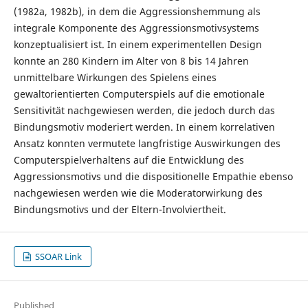
(1982a, 1982b), in dem die Aggressionshemmung als
integrale Komponente des Aggressionsmotivsystems
konzeptualisiert ist. In einem experimentellen Design
konnte an 280 Kindern im Alter von 8 bis 14 Jahren
unmittelbare Wirkungen des Spielens eines
gewaltorientierten Computerspiels auf die emotionale
Sensitivität nachgewiesen werden, die jedoch durch das
Bindungsmotiv moderiert werden. In einem korrelativen
Ansatz konnten vermutete langfristige Auswirkungen des
Computerspielverhaltens auf die Entwicklung des
Aggressionsmotivs und die dispositionelle Empathie ebenso
nachgewiesen werden wie die Moderatorwirkung des
Bindungsmotivs und der Eltern-Involviertheit.
SSOAR Link
Published