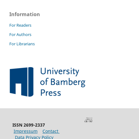
Information
For Readers
For Authors
For Librarians
ISSN 2699-2337
Impressum
Contact
Data Privacy Policy