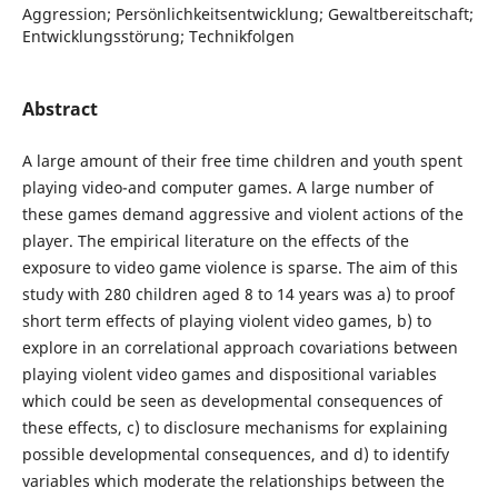
Aggression; Persönlichkeitsentwicklung; Gewaltbereitschaft;
Entwicklungsstörung; Technikfolgen
Abstract
A large amount of their free time children and youth spent
playing video-and computer games. A large number of
these games demand aggressive and violent actions of the
player. The empirical literature on the effects of the
exposure to video game violence is sparse. The aim of this
study with 280 children aged 8 to 14 years was a) to proof
short term effects of playing violent video games, b) to
explore in an correlational approach covariations between
playing violent video games and dispositional variables
which could be seen as developmental consequences of
these effects, c) to disclosure mechanisms for explaining
possible developmental consequences, and d) to identify
variables which moderate the relationships between the