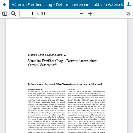
Väter im Familienalltag – Determinanten einer aktiven Vaterschaft