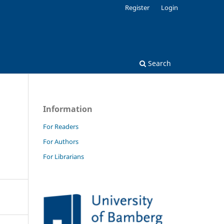
Register
Login
Search
Information
For Readers
For Authors
For Librarians